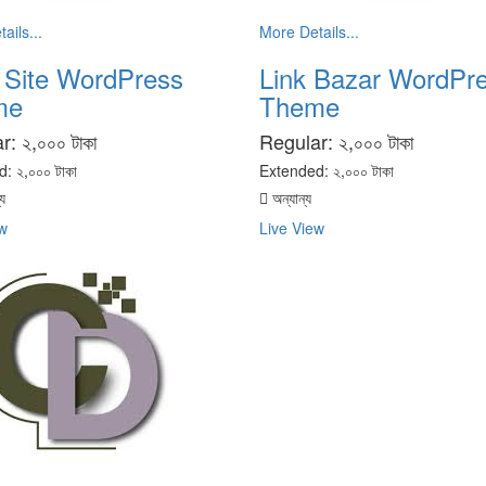
ails...
More Details...
 Site WordPress
Link Bazar WordPr
me
Theme
ar:
২,০০০ টাকা
Regular:
২,০০০ টাকা
d:
২,০০০ টাকা
Extended:
২,০০০ টাকা
য
অন্যান্য
w
Live View