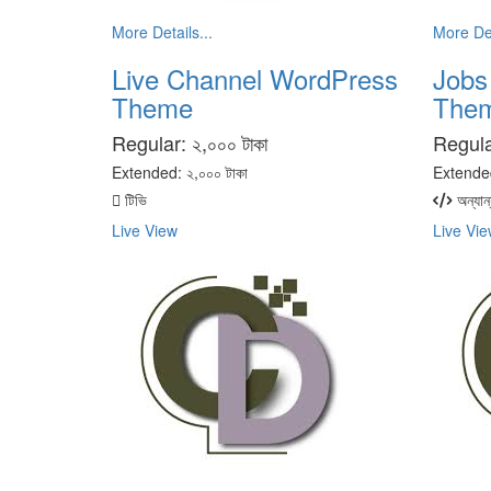
More Details...
More Det
Live Channel WordPress
Jobs
Theme
The
Regular:
২,০০০ টাকা
Regul
Extended:
২,০০০ টাকা
Extende
টিভি
অন্যান্
Live View
Live Vie