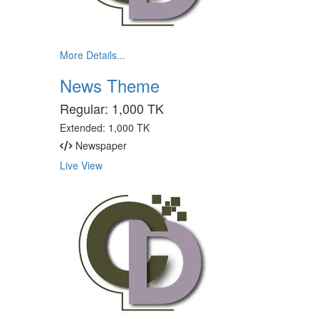
More Details...
News Theme
Regular:
1,000 TK
Extended:
1,000 TK
Newspaper
Live View