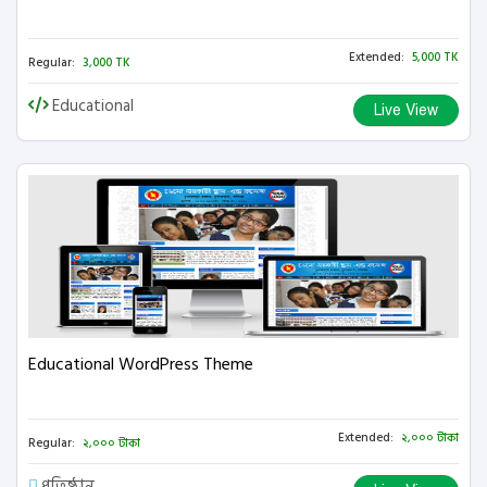
Extended:
5,000 TK
Regular:
3,000 TK
Educational
Live View
Educational WordPress Theme
Extended:
২,০০০ টাকা
Regular:
২,০০০ টাকা
প্রতিষ্ঠান