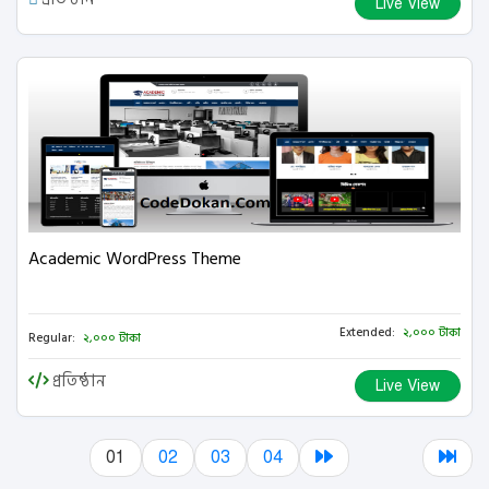
Live View
Academic WordPress Theme
Extended:
২,০০০ টাকা
Regular:
২,০০০ টাকা
প্রতিষ্ঠান
Live View
01
02
03
04