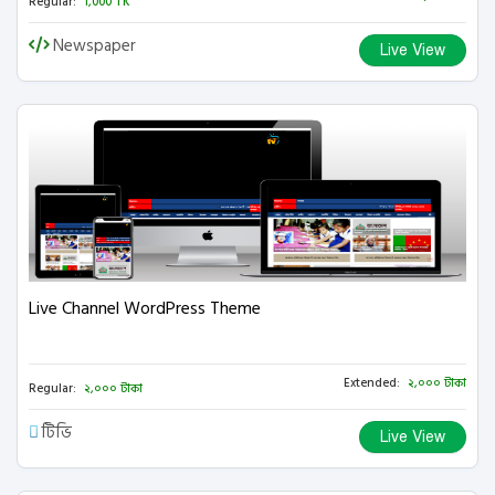
Regular:
1,000 TK
Newspaper
Live View
Live Channel WordPress Theme
Extended:
২,০০০ টাকা
Regular:
২,০০০ টাকা
টিভি
Live View