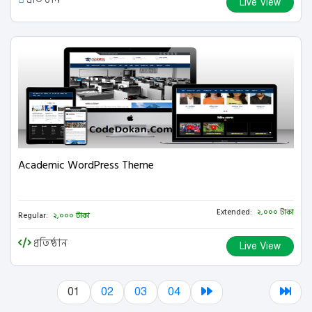
Live View
Academic WordPress Theme
Extended:
২,০০০ টাকা
Regular:
২,০০০ টাকা
প্রতিষ্ঠান
Live View
01
02
03
04