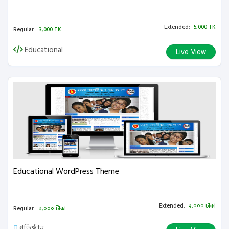
Extended:
5,000 TK
Regular:
3,000 TK
Educational
Live View
Educational WordPress Theme
Extended:
২,০০০ টাকা
Regular:
২,০০০ টাকা
প্রতিষ্ঠান