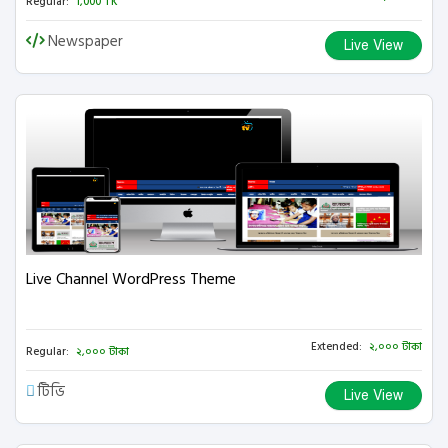
Regular:
1,000 TK
Newspaper
Live View
Live Channel WordPress Theme
Extended:
২,০০০ টাকা
Regular:
২,০০০ টাকা
টিভি
Live View