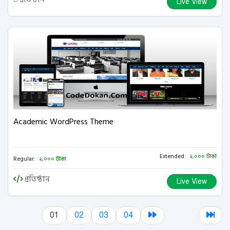
Live View
Academic WordPress Theme
Extended:
২,০০০ টাকা
Regular:
২,০০০ টাকা
প্রতিষ্ঠান
Live View
01
02
03
04