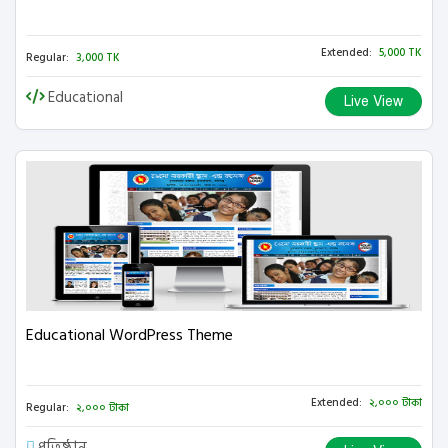
Extended:
5,000 TK
Regular:
3,000 TK
Educational
Live View
Educational WordPress Theme
Extended:
২,০০০ টাকা
Regular:
২,০০০ টাকা
প্রতিষ্ঠান