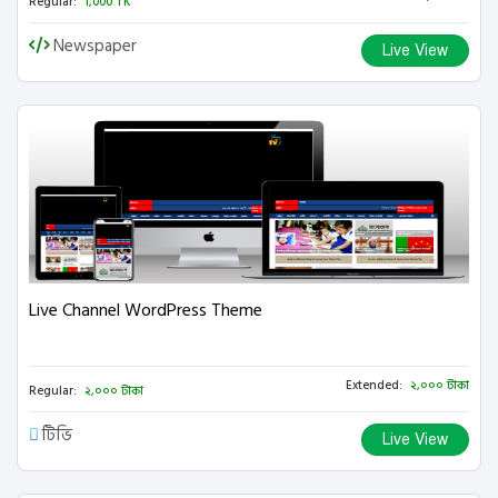
Regular:
1,000 TK
Newspaper
Live View
Live Channel WordPress Theme
Extended:
২,০০০ টাকা
Regular:
২,০০০ টাকা
টিভি
Live View