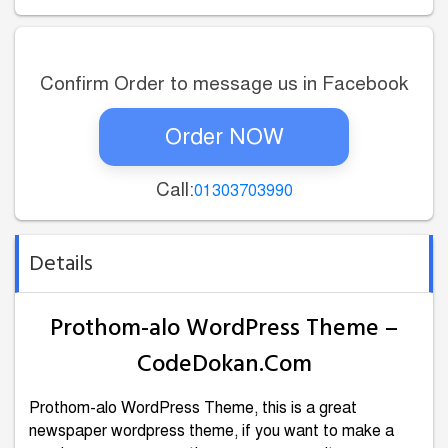
Confirm Order to message us in Facebook
Order NOW
Call:
01303703990
Details
Prothom-alo WordPress Theme –
CodeDokan.Com
Prothom-alo WordPress Theme, this is a great
newspaper wordpress theme, if you want to make a