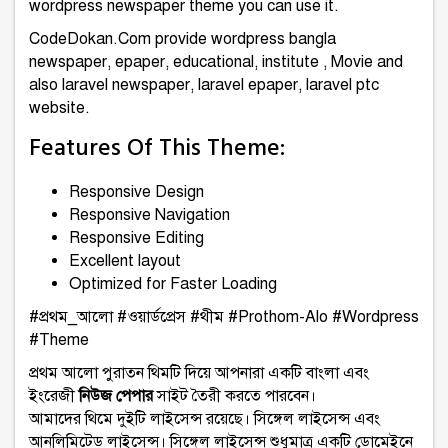
wordpress newspaper theme you can use it.
CodeDokan.Com provide wordpress bangla
newspaper, epaper, educational, institute , Movie and
also laravel newspaper, laravel epaper, laravel ptc
website.
Features Of This Theme:
Responsive Design
Responsive Navigation
Responsive Editing
Excellent layout
Optimized for Faster Loading
#প্রথম_আলো #ওয়ার্ডপ্রেস #থীম #Prothom-Alo #Wordpress
#Theme
প্রথম আলো পুরাতন থিমটি দিয়ে আপনারা একটি বাংলা এবং
ইংরেজী
নিউজ পেপার
সাইট তৈরী করতে পারবেন।
আমাদের থিমে দুইটি লাইসেন্স রয়েছে। সিঙ্গেল লাইসেন্স এবং
আনলিমিটেড লাইসেন্স। সিঙ্গেল লাইসেন্স শুধুমাত্র একটি ডোমেইনে