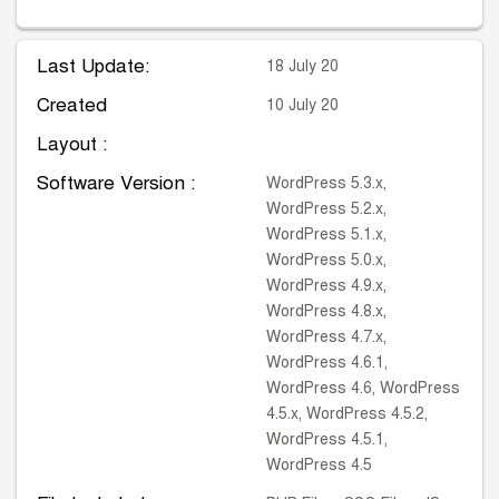
Last Update:
18 July 20
Created
10 July 20
Layout :
Software Version :
WordPress 5.3.x,
WordPress 5.2.x,
WordPress 5.1.x,
WordPress 5.0.x,
WordPress 4.9.x,
WordPress 4.8.x,
WordPress 4.7.x,
WordPress 4.6.1,
WordPress 4.6, WordPress
4.5.x, WordPress 4.5.2,
WordPress 4.5.1,
WordPress 4.5