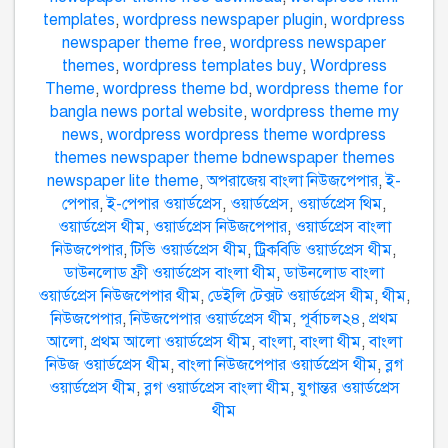
templates
,
wordpress newspaper plugin
,
wordpress
newspaper theme free
,
wordpress newspaper
themes
,
wordpress templates buy
,
Wordpress
Theme
,
wordpress theme bd
,
wordpress theme for
bangla news portal website
,
wordpress theme my
news
,
wordpress wordpress theme wordpress
themes newspaper theme bdnewspaper themes
newspaper lite theme
,
অপরাজেয় বাংলা নিউজপেপার
,
ই-
পেপার
,
ই-পেপার ওয়ার্ডপ্রেস
,
ওয়ার্ডপ্রেস
,
ওয়ার্ডপ্রেস থিম
,
ওয়ার্ডপ্রেস থীম
,
ওয়ার্ডপ্রেস নিউজপেপার
,
ওয়ার্ডপ্রেস বাংলা
নিউজপেপার
,
টিভি ওয়ার্ডপ্রেস থীম
,
ট্রিকবিডি ওয়ার্ডপ্রেস থীম
,
ডাউনলোড ফ্রী ওয়ার্ডপ্রেস বাংলা থীম
,
ডাউনলোড বাংলা
ওয়ার্ডপ্রেস নিউজপেপার থীম
,
ডেইলি টেক্সট ওয়ার্ডপ্রেস থীম
,
থীম
,
নিউজপেপার
,
নিউজপেপার ওয়ার্ডপ্রেস থীম
,
পূর্বাচল২৪
,
প্রথম
আলো
,
প্রথম আলো ওয়ার্ডপ্রেস থীম
,
বাংলা
,
বাংলা থীম
,
বাংলা
নিউজ ওয়ার্ডপ্রেস থীম
,
বাংলা নিউজপেপার ওয়ার্ডপ্রেস থীম
,
ব্লগ
ওয়ার্ডপ্রেস থীম
,
ব্লগ ওয়ার্ডপ্রেস বাংলা থীম
,
যুগান্তর ওয়ার্ডপ্রেস
থীম